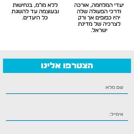
יעדי המלחמה, אורכה
ללא מו"מ, בנחישות
ודרכי הפעולה שלה
ובעוצמה עד להשגת
יהיו כפופים אך ורק
כל היעדים.
לצרכיה של מדינת
ישראל.
הצטרפו אלינו