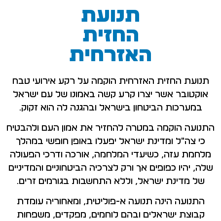
תנועת
החזית
האזרחית
תנועת החזית האזרחית הוקמה על רקע אירועי טבח
אוקטובר אשר יצרו קרע קשה באמונו של עם ישראל
במערכות הביטחון בישראל ובהגנה לה הוא זקוק.
התנועה הוקמה במטרה להחזיר את אמון העם ולהבטיח
כי צה"ל ומדינת ישראל יפעלו באופן חופשי במהלך
מלחמת עזה, כשיעדי המלחמה, אורכה ודרכי הפעולה
שלה, יהיו כפופים אך ורק לצרכיה הביטחוניים והמדיניים
של מדינת ישראל, וללא התחשבות בגורמים זרים.
התנועה הינה תנועה א-פוליטית, ומאחוריה עומדת
קבוצת ישראלים ובהם לוחמים, מפקדים, משפחות