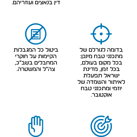
דין בנאצים ועוזריהם.
בדומה לגורלם של
ביטול כל המגבלות
מתכנני טבח מינכן:
הקיימות על חוקרי
בכל מקום בעולם,
המחבלים בשב"כ,
בכל זמן, מדינת
צה"ל והמשטרה.
ישראל תפעלת
לאיתור והשמדה של
יוזמי ומתכנני טבח
אוקטובר.