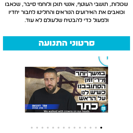
שכולות, תושבי העוטף, אנשי תוכן ולוחמי סייבר, שכאבו
וכואבים את האירועים הנוראים והחליטו לחבור יחדיו
ולפעול כדי להבטיח שלעולם לא עוד.
סרטוני התנועה